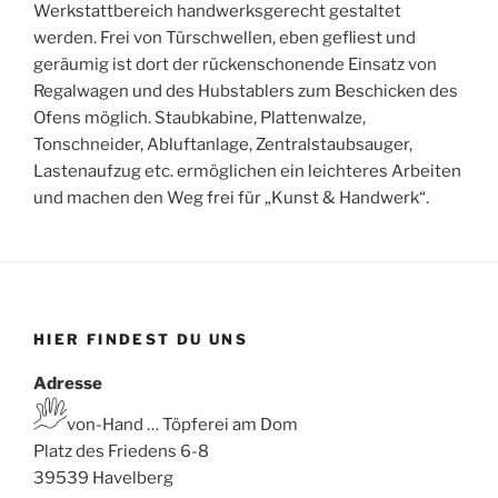
Werkstattbereich handwerksgerecht gestaltet
werden. Frei von Türschwellen, eben gefliest und
geräumig ist dort der rückenschonende Einsatz von
Regalwagen und des Hubstablers zum Beschicken des
Ofens möglich. Staubkabine, Plattenwalze,
Tonschneider, Abluftanlage, Zentralstaubsauger,
Lastenaufzug etc. ermöglichen ein leichteres Arbeiten
und machen den Weg frei für „Kunst & Handwerk“.
HIER FINDEST DU UNS
Adresse
von-Hand … Töpferei am Dom
Platz des Friedens 6-8
39539 Havelberg