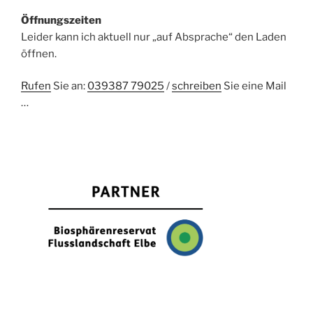
Öffnungszeiten
Leider kann ich aktuell nur „auf Absprache“ den Laden
öffnen.
Rufen
Sie an:
039387 79025
/
schreiben
Sie eine Mail
…