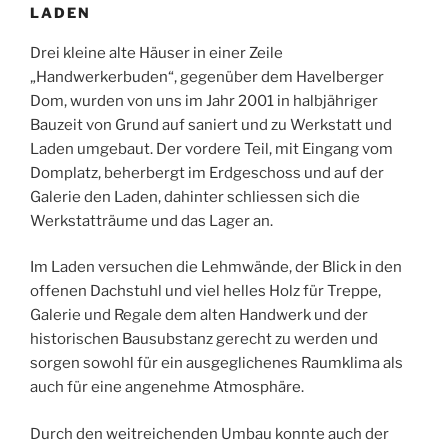
LADEN
Drei kleine alte Häuser in einer Zeile
„Handwerkerbuden“, gegenüber dem Havelberger
Dom, wurden von uns im Jahr 2001 in halbjähriger
Bauzeit von Grund auf saniert und zu Werkstatt und
Laden umgebaut. Der vordere Teil, mit Eingang vom
Domplatz, beherbergt im Erdgeschoss und auf der
Galerie den Laden, dahinter schliessen sich die
Werkstatträume und das Lager an.
Im Laden versuchen die Lehmwände, der Blick in den
offenen Dachstuhl und viel helles Holz für Treppe,
Galerie und Regale dem alten Handwerk und der
historischen Bausubstanz gerecht zu werden und
sorgen sowohl für ein ausgeglichenes Raumklima als
auch für eine angenehme Atmosphäre.
Durch den weitreichenden Umbau konnte auch der