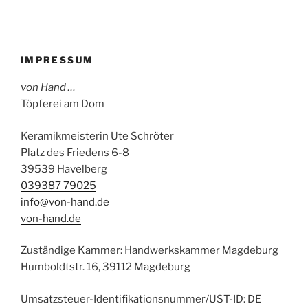
IMPRESSUM
von Hand …
Töpferei am Dom
Keramikmeisterin Ute Schröter
Platz des Friedens 6-8
39539 Havelberg
039387 79025
info@von-hand.de
von-hand.de
Zuständige Kammer: Handwerkskammer Magdeburg
Humboldtstr. 16, 39112 Magdeburg
Umsatzsteuer-Identifikationsnummer/UST-ID: DE