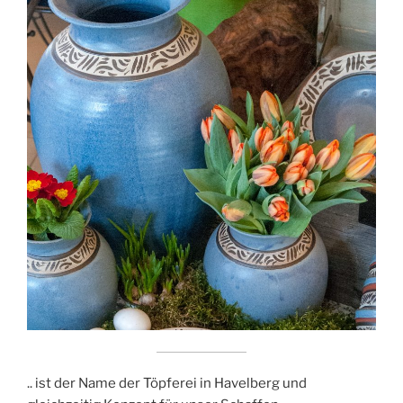
.. ist der Name der Töpferei in Havelberg und